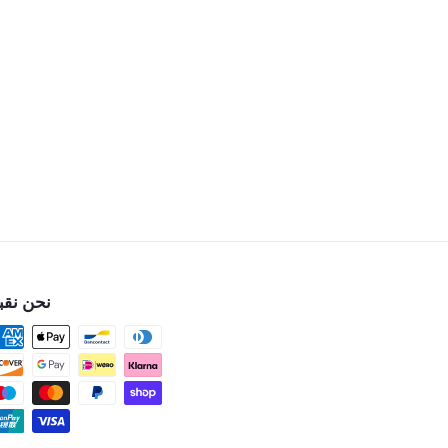
نحن نقب