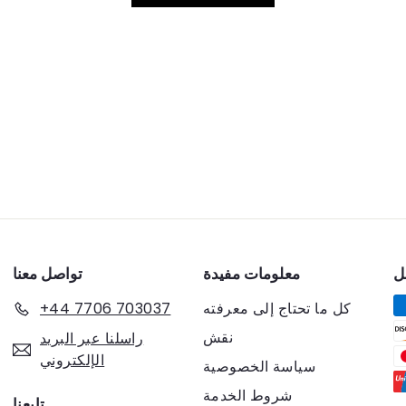
ل
معلومات مفيدة
تواصل معنا
كل ما تحتاج إلى معرفته
+44 7706 703037
نقش
راسلنا عبر البريد
الإلكتروني
سياسة الخصوصية
شروط الخدمة
تابعنا