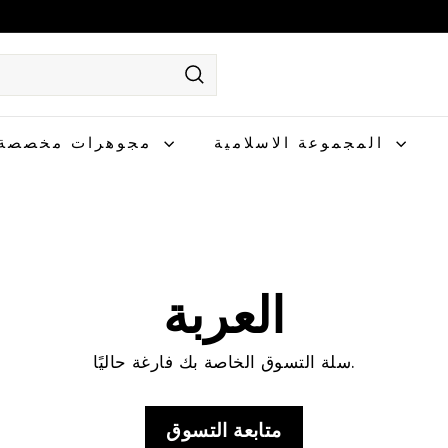
يبحث
المجموعة الاسلامية
مجوهرات مخصصة
العربة
سلة التسوق الخاصة بك فارغة حاليًا.
متابعة التسوق