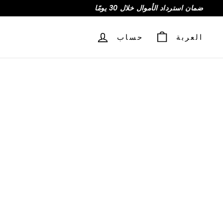
ضمان استرداد الأموال خلال 30 يومًا
العربة
حساب