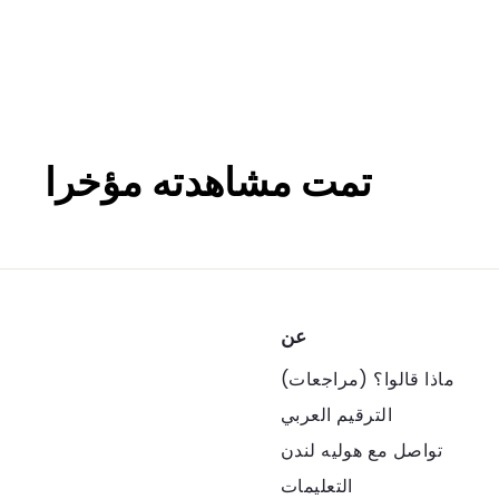
تمت مشاهدته مؤخرا
عن
ماذا قالوا؟ (مراجعات)
الترقيم العربي
تواصل مع هوليه لندن
التعليمات