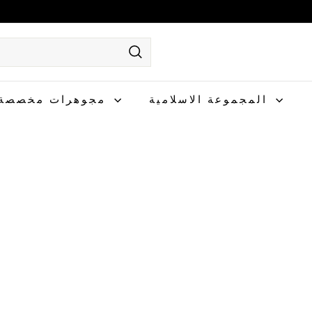
يبحث
المجموعة الاسلامية
مجوهرات مخصصة