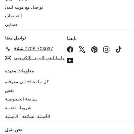
تواصل مع هوليه لندن
التعليمات
حسابي
تواصل معنا
تابعنا
+44 7706 703037
Facebook
X
Pinterest
Instagram
TikTo
راسلنا عبر البريد الإلكتروني
YouTube
معلومات مفيدة
كل ما تحتاج إلى معرفته
نقش
سياسة الخصوصية
شروط الخدمة
الأسئلة الشائعة | الأسئلة
نحن نقبل