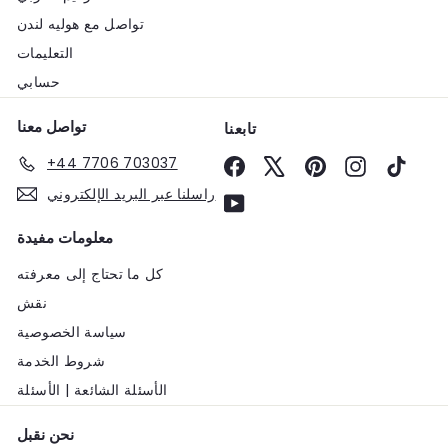
تواصل مع هوليه لندن
التعليمات
حسابي
تواصل معنا
تابعنا
+44 7706 703037
Facebook
X
Pinterest
Instagram
TikTo
راسلنا عبر البريد الإلكتروني
YouTube
معلومات مفيدة
كل ما تحتاج إلى معرفته
نقش
سياسة الخصوصية
شروط الخدمة
الأسئلة الشائعة | الأسئلة
نحن نقبل