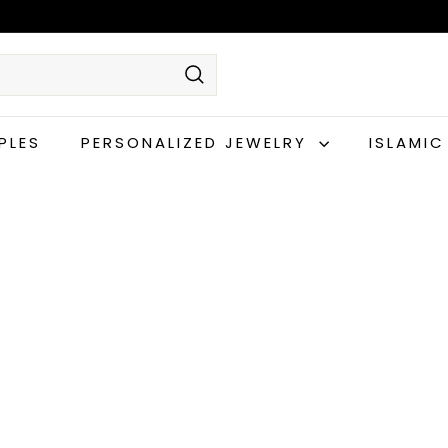
Suche
PLES
PERSONALIZED JEWELRY
ISLAMI