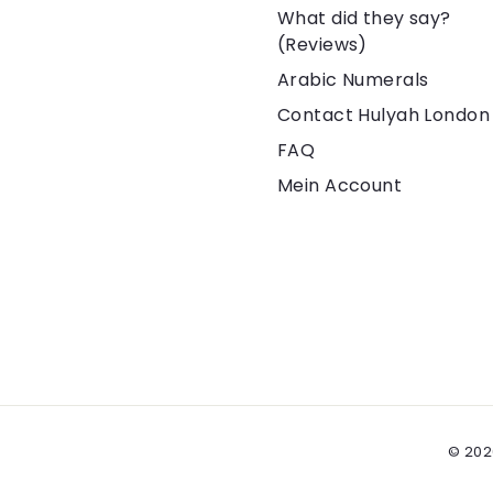
What did they say?
(Reviews)
Arabic Numerals
Contact Hulyah London
FAQ
Mein Account
© 202