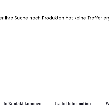
aber Ihre Suche nach Produkten hat keine Treffer e
In Kontakt kommen
Useful Information
W