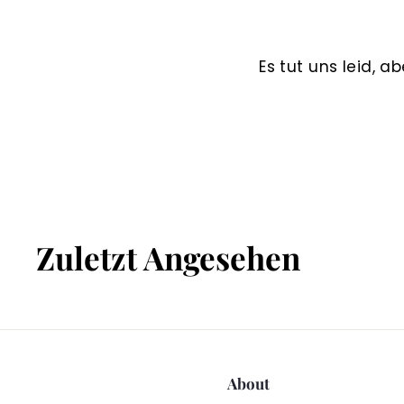
Es tut uns leid, 
Zuletzt Angesehen
About