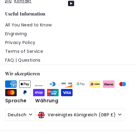
Kontakt
YouTube
Useful Information
All You Need to Know
Engraving
Privacy Policy
Terms of Service
FAQ | Questions
Wir akzeptieren
Sprache
Währung
Deutsch
Vereinigtes Königreich (GBP £)